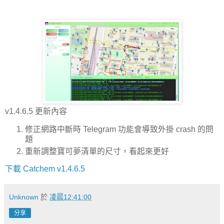
v1.4.6.5 更新內容
修正網路中斷時 Telegram 功能會導致外掛 crash 的問
題
重新調整寶可夢清單的尺寸，看起來更好
下載 Catchem v1.4.6.5
Unknown
於
凌晨12:41:00
分享