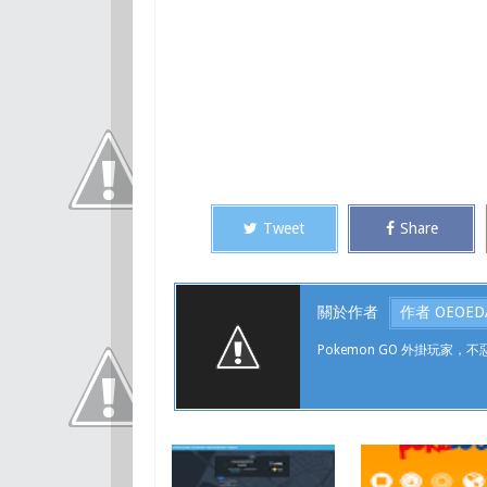
Tweet
Share
關於作者
作者 OEOED
Pokemon GO 外掛玩家