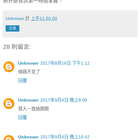
新外掛資訊第一時間掌握！
Unknown
於
上午11:55:00
分享
28 則留言:
Unknown
2017年8月16日 下午1:12
條碼不見了
回覆
Unknown
2017年9月4日 晚上8:08
登入一直繞圈圈
回覆
Unknown
2017年9月4日 晚上10:42