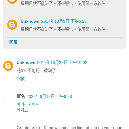
星期日就不能进了。还被警告。使用第三方软件
Unknown
2017年10月9日 下午6:28
星期日就不能进了。还被警告。使用第三方软件
回覆
Unknown
2017年10月22日 上午10:02
花310不能用，被騙了
回覆
匿名
2022年6月15日 上午9:58
바카라사이트
카지노
Greate article. Keep writing such kind of info on your page.