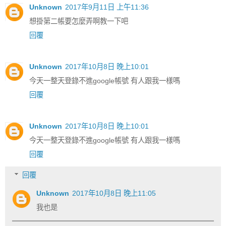
Unknown
2017年9月11日 上午11:36
想掛第二帳要怎麼弄啊教一下吧
回覆
Unknown
2017年10月8日 晚上10:01
今天一整天登錄不進google帳號 有人跟我一樣嗎
回覆
Unknown
2017年10月8日 晚上10:01
今天一整天登錄不進google帳號 有人跟我一樣嗎
回覆
回覆
Unknown
2017年10月8日 晚上11:05
我也是