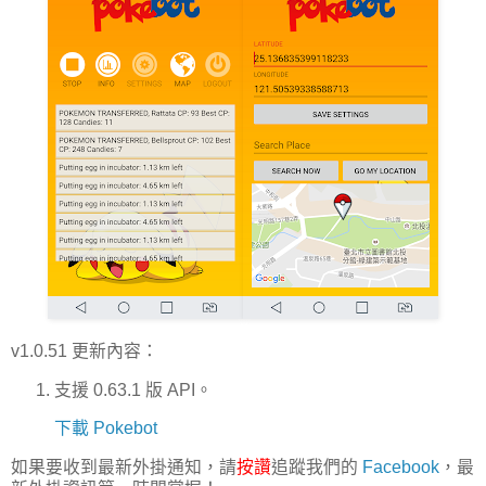
v1.0.51 更新內容：
支援 0.63.1 版 API。
下載 Pokebot
如果要收到最新外掛通知，請
按讚
追蹤我們的
Facebook
，最