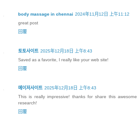
body massage in chennai
2024年11月12日 上午11:12
great post
回覆
토토사이트
2025年12月18日 上午8:43
Saved as a favorite, I really like your web site!
回覆
메이저사이트
2025年12月18日 上午8:43
This is really impressive! thanks for share this awesome
research!
回覆