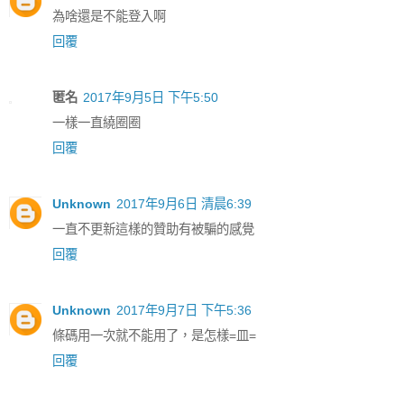
為啥還是不能登入啊
回覆
匿名
2017年9月5日 下午5:50
一樣一直繞圈圈
回覆
Unknown
2017年9月6日 清晨6:39
一直不更新這樣的贊助有被騙的感覺
回覆
Unknown
2017年9月7日 下午5:36
條碼用一次就不能用了，是怎樣=皿=
回覆