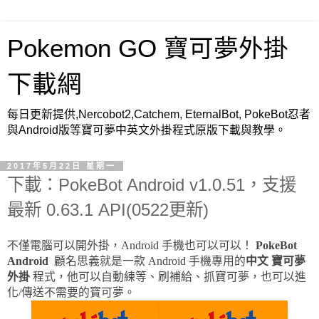
Pokemon GO 寶可夢外掛
下載網
每日更新提供,Nercobot2,Catchem, EternalBot, PokeBot忍者
與Android版等寶可夢中英文外掛程式原版下載與教學。
2017年5月22日 星期一
下載：PokeBot Android v1.0.51，支援
最新 0.63.1 API(0522更新)
不僅電腦可以開外掛，Android 手機也可以可以！
PokeBot
Android
顧名思義就是一款 Android 手機專用的
中文
寶可夢
外掛
程式，他可以自動練等、刷補給、抓寶可夢，也可以進
化/傳送不需要的寶可夢。