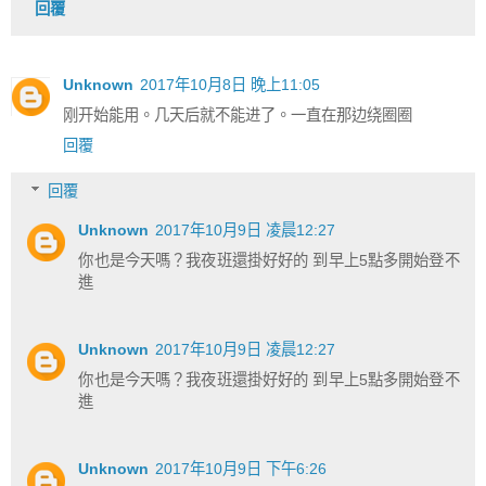
回覆
Unknown
2017年10月8日 晚上11:05
刚开始能用。几天后就不能进了。一直在那边绕圈圈
回覆
回覆
Unknown
2017年10月9日 凌晨12:27
你也是今天嗎？我夜班還掛好好的 到早上5點多開始登不
進
Unknown
2017年10月9日 凌晨12:27
你也是今天嗎？我夜班還掛好好的 到早上5點多開始登不
進
Unknown
2017年10月9日 下午6:26