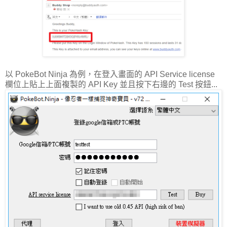
以 PokeBot Ninja 為例，在登入畫面的 API Service license
欄位上貼上上面複製的 API Key 並且按下右邊的 Test 按鈕...