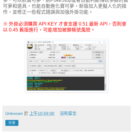
多，可以抓寶可夢、刷PokeStop或者自動判斷傳送多餘的寶
可夢和道具，也能自動進化寶可夢，新版加入更擬人化的操
作，並修正一些程式錯誤與加強外掛功能。
※ 外掛必須購買 API KEY 才會支援 0.51 最新 API，否則會
以 0.45 舊版進行，可能增加被鎖帳號風險。
Unknown
於
上午10:59:00
沒有留言:
分享