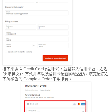
接下來選擇 Credit Card (信用卡)，並且輸入信用卡號、姓名
(需填英文)、有效月年以及信用卡後面的驗證碼，填完後按右
下角橘色的 Complete Order 下單購買。