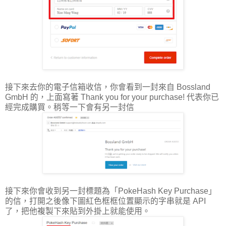
接下來去你的電子信箱收信，你會看到一封來自 Bossland
GmbH 的，上面寫著 Thank you for your purchase! 代表你已
經完成購買。稍等一下會有另一封信
接下來你會收到另一封標題為「PokeHash Key Purchase」
的信，打開之後像下圖紅色框框位置顯示的字串就是 API
了，把他複製下來貼到外掛上就能使用。