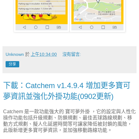
Unknown
於
上午10:34:00
沒有留言:
分享
下載：Catchem v1.4.9.4 增加更多寶可
夢資訊並強化外掛功能(0902更新)
Catchem 是一款功能強大的 寶可夢外掛 ，它的設定與人性化
操作功能包括升級規劃、防鎖規劃、最佳丟球路線規劃、移
動方式規劃、擬人化延遲時間等可讓家降低被封鎖的風險，
此版新增更多寶可夢資訊，並加強移動路線功能。