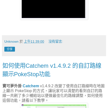
Unknown
於
上午11:39:00
沒有留言:
分享
如何使用Catchem v1.4.9.2 的自訂路線
顯示PokeStop功能
寶可夢外掛
Catchem
v1.4.9.2 改變了使用自訂路線時在地圖
上顯示 PokeStop 的方式，讓玩家可以清楚的看到自訂的路
線一共刷了多少補給站以便做最佳化的路線調整，如何使用
這個功能，請看以下教學。