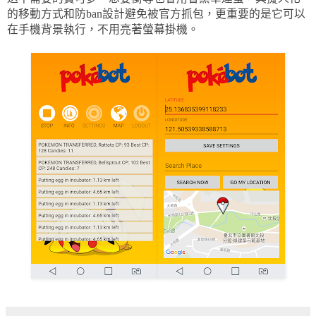
的移動方式和防ban設計避免被官方抓包，更重要的是它可以
在手機背景執行，不用亮著螢幕掛機。