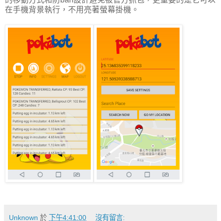
在手機背景執行，不用亮著螢幕掛機。
Unknown
於
下午4:41:00
沒有留言: