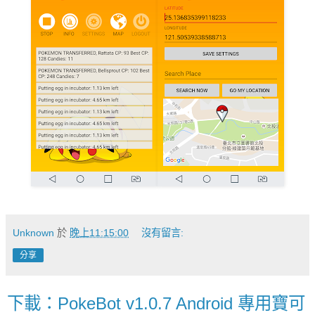
Unknown
於
晚上11:15:00
沒有留言:
分享
下載：PokeBot v1.0.7 Android 專用寶可