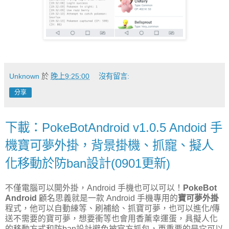
Unknown
於
晚上9:25:00
沒有留言:
分享
下載：PokeBotAndroid v1.0.5 Andoid 手
機寶可夢外掛，背景掛機、抓寵、擬人
化移動於防ban設計(0901更新)
不僅電腦可以開外掛，Android 手機也可以可以！
PokeBot
Android
顧名思義就是一款 Android 手機專用的
寶可夢外掛
程式，他可以自動練等、刷補給、抓寶可夢，也可以進化/傳
送不需要的寶可夢，想要衝等也會用香薰幸運蛋，具擬人化
的移動方式和防ban設計避免被官方抓包，更重要的是它可以