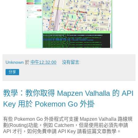
Unknown
於
中午12:32:00
沒有留言:
分享
教學：教你取得 Mapzen Valhalla 的 API
Key 用於 Pokemon Go 外掛
有些 Pokemon Go 外掛程式可支援 Mapzen Valhalla 路線規
劃(Routing)功能，例如 Catchem，但是使用前必須先申請
API 才行，如何免費申請 API Key 請看這篇文章教學。