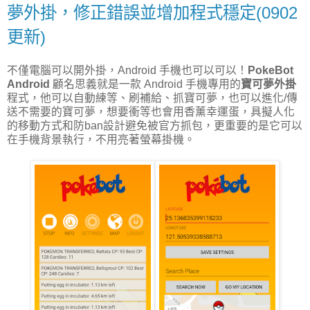
夢外掛，修正錯誤並增加程式穩定(0902
更新)
不僅電腦可以開外掛，Android 手機也可以可以！
PokeBot
Android
顧名思義就是一款 Android 手機專用的
寶可夢外掛
程式，他可以自動練等、刷補給、抓寶可夢，也可以進化/傳
送不需要的寶可夢，想要衝等也會用香薰幸運蛋，具擬人化
的移動方式和防ban設計避免被官方抓包，更重要的是它可以
在手機背景執行，不用亮著螢幕掛機。