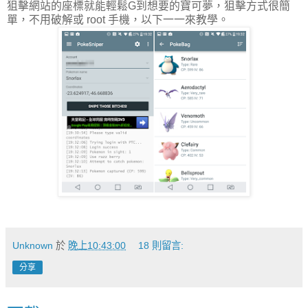
狙擊網站的座標就能輕鬆G到想要的寶可夢，狙擊方式很簡
單，不用破解或 root 手機，以下一一來教學。
Unknown
於
晚上10:43:00
18 則留言:
分享