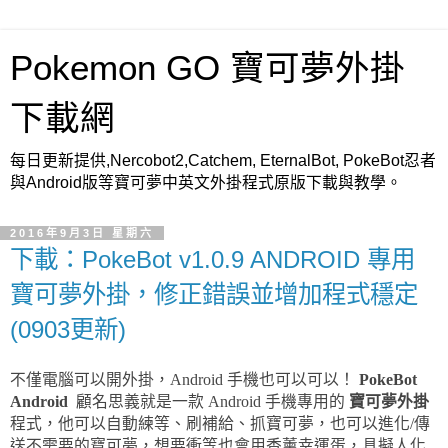
Pokemon GO 寶可夢外掛
下載網
每日更新提供,Nercobot2,Catchem, EternalBot, PokeBot忍者
與Android版等寶可夢中英文外掛程式原版下載與教學。
2016年9月3日 星期六
下載：PokeBot v1.0.9 ANDROID 專用
寶可夢外掛，修正錯誤並增加程式穩定
(0903更新)
不僅電腦可以開外掛，Android 手機也可以可以！
PokeBot
Android
顧名思義就是一款 Android 手機專用的
寶可夢外掛
程式，他可以自動練等、刷補給、抓寶可夢，也可以進化/傳
送不需要的寶可夢，想要衝等也會用香薰幸運蛋，具擬人化