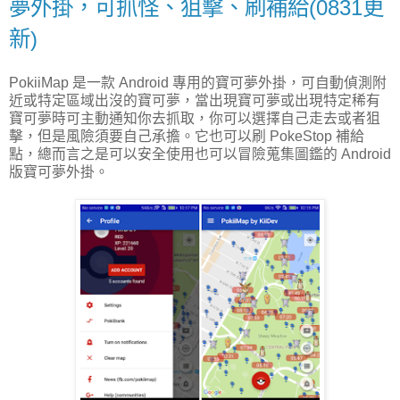
夢外掛，可抓怪、狙擊、刷補給(0831更
新)
PokiiMap 是一款 Android 專用的寶可夢外掛，可自動偵測附
近或特定區域出沒的寶可夢，當出現寶可夢或出現特定稀有
寶可夢時可主動通知你去抓取，你可以選擇自己走去或者狙
擊，但是風險須要自己承擔。它也可以刷 PokeStop 補給
點，總而言之是可以安全使用也可以冒險蒐集圖鑑的 Android
版寶可夢外掛。