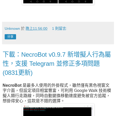
Unknown
於
晚上11:56:00
1 則留言:
分享
下載：NecroBot v0.9.7 新增擬人行為屬
性，支援 Telegram 並修正多項問題
(0831更新)
NecroBot
是最多人使用的外掛程式，雖然僅有黑色視窗文
字介面，但設定項目相當豐富，可利用 Google Walk 技術模
擬人類行走路線，同時自動變換移動速度避免被官方追蹤，
想掛得安心，這款是不錯的選擇。