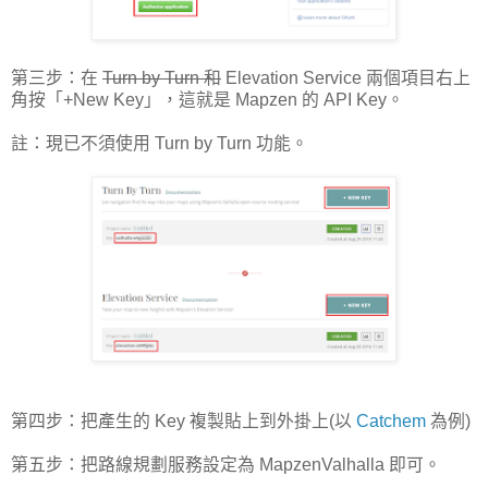
第三步：在
Turn by Turn 和
Elevation Service 兩個項目右上
角按「+New Key」，這就是 Mapzen 的 API Key。
註：現已不須使用 Turn by Turn 功能。
第四步：把產生的 Key 複製貼上到外掛上(以
Catchem
為例)
第五步：把路線規劃服務設定為 MapzenValhalla 即可。