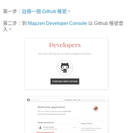
第一步：
註冊一個 Github 帳號
。
第二步：到
Mapzen Developer Console
以 Github 帳號登
入。