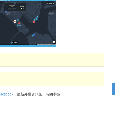
Facebook
，最新外掛資訊第一時間掌握！