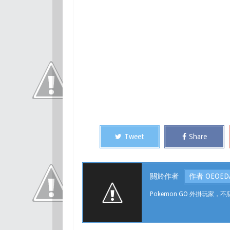
Tweet
Share
關於作者
作者 OEOED
Pokemon GO 外掛玩家