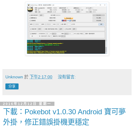
Unknown
於
下午2:17:00
沒有留言:
分享
2016年12月12日 星期一
下載：Pokebot v1.0.30 Android 寶可夢
外掛，修正錯誤掛機更穩定