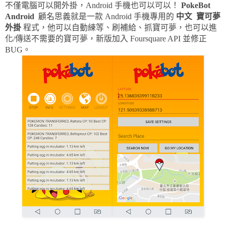
不僅電腦可以開外掛，Android 手機也可以可以！
PokeBot
Android
顧名思義就是一款 Android 手機專用的
中文
寶可夢
外掛
程式，他可以自動練等、刷補給、抓寶可夢，也可以進
化/傳送不需要的寶可夢，新版加入 Foursquare API 並修正
BUG。