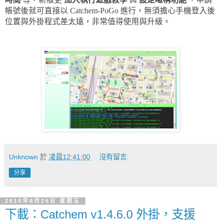
帳號後就可直接以 Catchem-PoGo 進行，無須擔心手機登入後
位置與外掛程式差太遠，非常值得使用與升級。
Unknown
於
凌晨12:41:00
沒有留言:
分享
2016年8月26日 星期五
下載：Catchem v1.4.6.0 外掛，支援