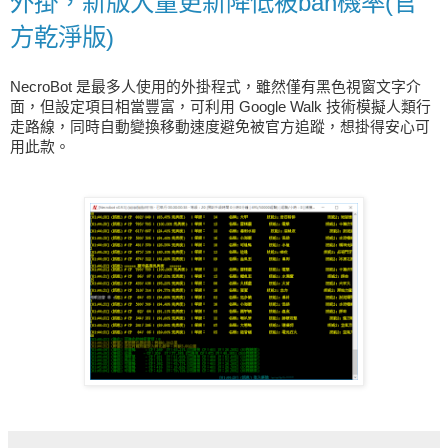
外掛，新版大量更新降低被ban機率(官
方乾淨版)
NecroBot
是最多人使用的外掛程式，雖然僅有黑色視窗文字介
面，但設定項目相當豐富，可利用 Google Walk 技術模擬人類行
走路線，同時自動變換移動速度避免被官方追蹤，想掛得安心可
用此款。