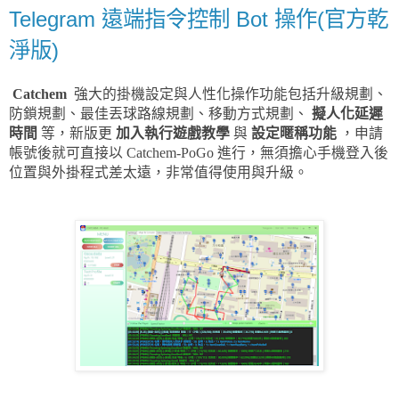
Telegram 遠端指令控制 Bot 操作(官方乾
淨版)
Catchem
強大的掛機設定與人性化操作功能包括升級規劃、
防鎖規劃、最佳丟球路線規劃、移動方式規劃、
擬人化延遲
時間
等，新版更
加入執行遊戲教學
與
設定暱稱功能
，申請
帳號後就可直接以 Catchem-PoGo 進行，無須擔心手機登入後
位置與外掛程式差太遠，非常值得使用與升級。