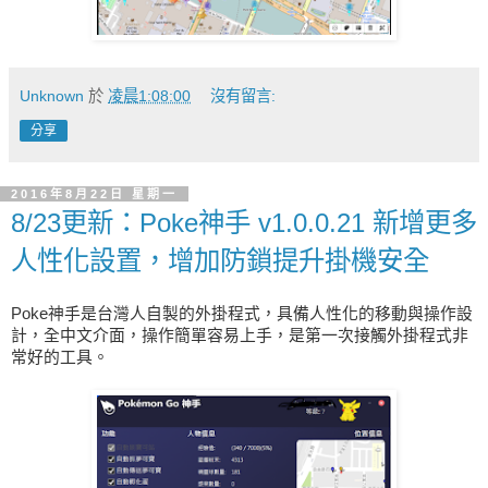
Unknown
於
凌晨1:08:00
沒有留言:
分享
2016年8月22日 星期一
8/23更新：Poke神手 v1.0.0.21 新增更多
人性化設置，增加防鎖提升掛機安全
Poke神手是台灣人自製的外掛程式，具備人性化的移動與操作設
計，全中文介面，操作簡單容易上手，是第一次接觸外掛程式非
常好的工具。