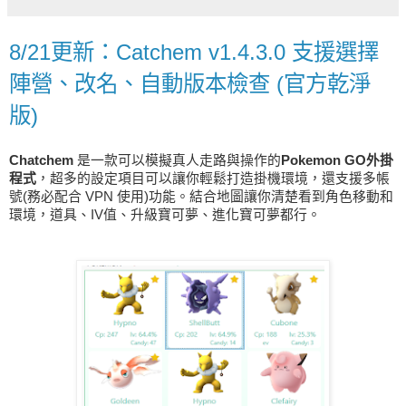
8/21更新：Catchem v1.4.3.0 支援選擇
陣營、改名、自動版本檢查 (官方乾淨
版)
Chatchem
是一款可以模擬真人走路與操作的
Pokemon GO外掛
程式
，超多的設定項目可以讓你輕鬆打造掛機環境，還支援多帳
號(務必配合 VPN 使用)功能。結合地圖讓你清楚看到角色移動和
環境，道具、IV值、升級寶可夢、進化寶可夢都行。