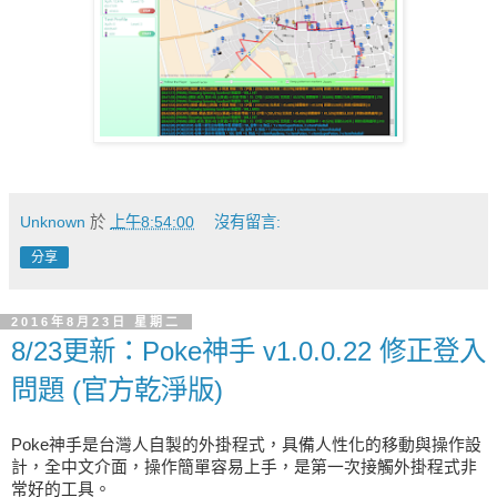
Unknown
於
上午8:54:00
沒有留言:
分享
2016年8月23日 星期二
8/23更新：Poke神手 v1.0.0.22 修正登入
問題 (官方乾淨版)
Poke神手是台灣人自製的外掛程式，具備人性化的移動與操作設
計，全中文介面，操作簡單容易上手，是第一次接觸外掛程式非
常好的工具。