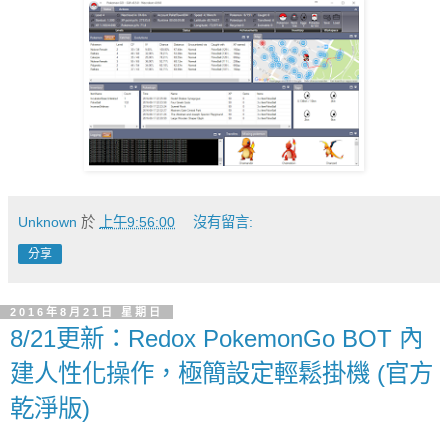
Unknown
於
上午9:56:00
沒有留言:
分享
2016年8月21日 星期日
8/21更新：Redox PokemonGo BOT 內
建人性化操作，極簡設定輕鬆掛機 (官方
乾淨版)