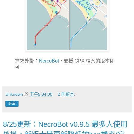
需求外掛：
NercoBot
，支援 GPX 檔案的版本即
可
Unknown
於
下午5:04:00
2 則留言:
分享
8/25更新：NecroBot v0.9.5 最多人使用