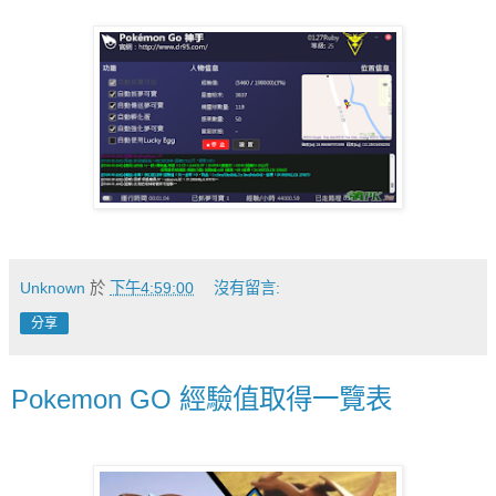
Unknown
於
下午4:59:00
沒有留言:
分享
Pokemon GO 經驗值取得一覽表