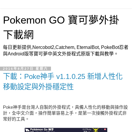
Pokemon GO 寶可夢外掛
下載網
每日更新提供,Nercobot2,Catchem, EternalBot, PokeBot忍者
與Android版等寶可夢中英文外掛程式原版下載與教學。
2016年8月27日 星期六
下載：Poke神手 v1.1.0.25 新增人性化
移動設定與外掛穩定性
Poke神手是台灣人自製的外掛程式，具備人性化的移動與操作設
計，全中文介面，操作簡單容易上手，是第一次接觸外掛程式非
常好的工具。