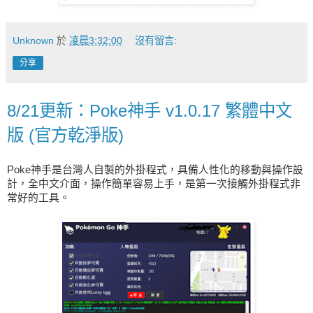
Unknown
於
凌晨3:32:00
沒有留言:
分享
8/21更新：Poke神手 v1.0.17 繁體中文
版 (官方乾淨版)
Poke神手是台灣人自製的外掛程式，具備人性化的移動與操作設
計，全中文介面，操作簡單容易上手，是第一次接觸外掛程式非
常好的工具。