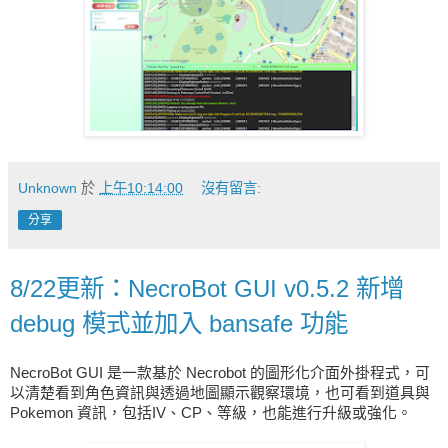
Unknown
於
上午10:14:00
沒有留言:
分享
8/22更新：NecroBot GUI v0.5.2 新增
debug 模式並加入 bansafe 功能
NecroBot
GUI 是一款基於 Necrobot 的圖形化介面外掛程式，可
以清楚看到角色資訊與透過地圖顯示觀察環境，也可看到道具與
Pokemon 資訊，包括IV、CP、等級，也能進行升級或強化。