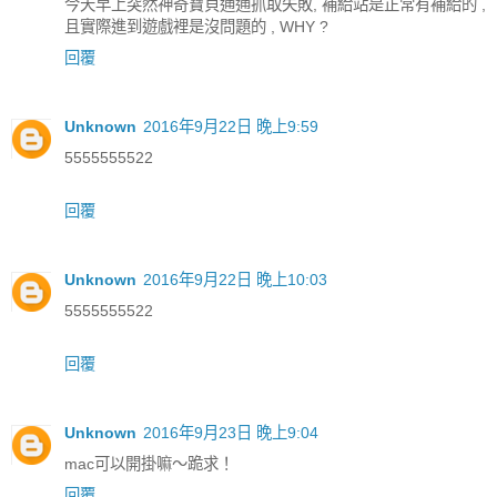
今天早上突然神奇寶貝通通抓取失敗, 補給站是正常有補給的 ,
且實際進到遊戲裡是沒問題的 , WHY ?
回覆
Unknown
2016年9月22日 晚上9:59
5555555522
回覆
Unknown
2016年9月22日 晚上10:03
5555555522
回覆
Unknown
2016年9月23日 晚上9:04
mac可以開掛嘛～跪求！
回覆