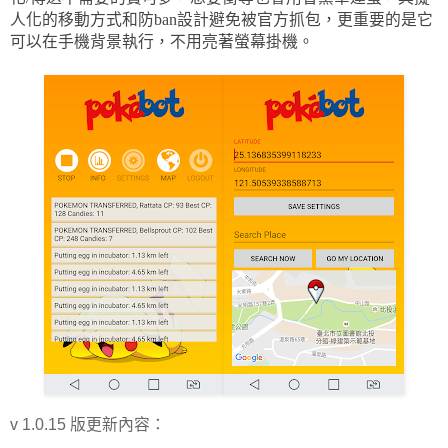
人化的移動方式和防ban設計避免被官方抓包，更重要的是它
可以在手機背景執行，不用亮著螢幕掛機。
v 1.0.15 版更新內容：