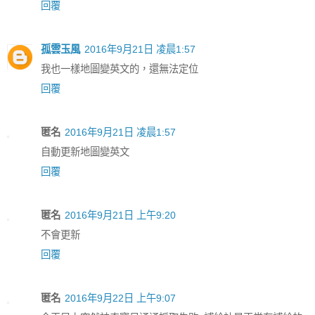
回覆
孤雲玉風
2016年9月21日 凌晨1:57
我也一樣地圖變英文的，還無法定位
回覆
匿名
2016年9月21日 凌晨1:57
自動更新地圖變英文
回覆
匿名
2016年9月21日 上午9:20
不會更新
回覆
匿名
2016年9月22日 上午9:07