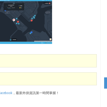
Facebook
，最新外掛資訊第一時間掌握！