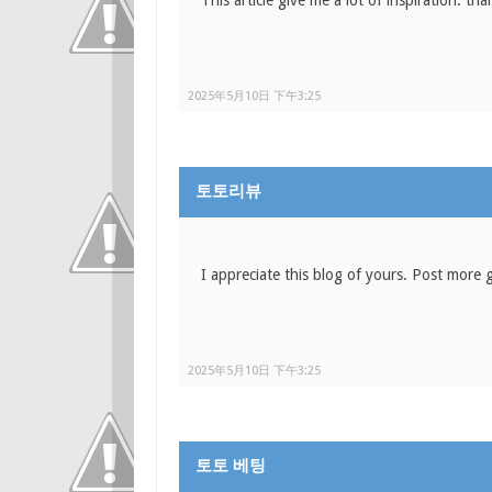
2025年5月10日 下午3:25
토토리뷰
I appreciate this blog of yours. Post mor
2025年5月10日 下午3:25
토토 베팅