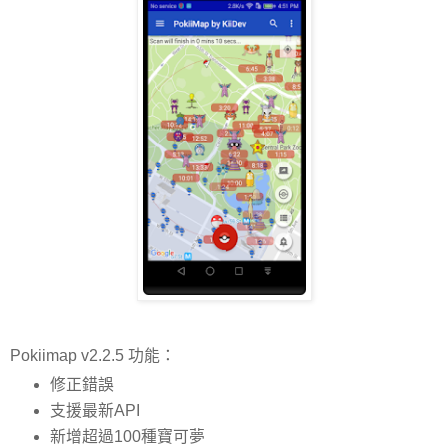
Pokiimap v2.2.5 功能：
修正錯誤
支援最新API
新增超過100種寶可夢