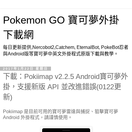
Pokemon GO 寶可夢外掛
下載網
每日更新提供,Nercobot2,Catchem, EternalBot, PokeBot忍者
與Android版等寶可夢中英文外掛程式原版下載與教學。
2017年1月22日 星期日
下載：Pokiimap v2.2.5 Android寶可夢外
掛，支援新版 API 並改進錯誤(0122更
新)
Pokiimap 是目前可用的寶可夢雷達與捕捉、狙擊寶可夢
Android 外掛程式，請謹慎使用。